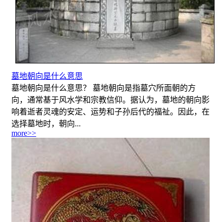
墓地朝向是什么意思
墓地朝向是什么意思？ 墓地朝向是指墓穴所面朝的方
向，通常基于风水学和宗教信仰。据认为，墓地的朝向影
响着逝者灵魂的安定、运势和子孙后代的福祉。因此，在
选择墓地时，朝向...
more>>