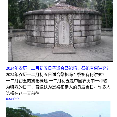
2024年农历十二月初五日子适合祭祀吗，祭祀有何讲究？
2024年农历十二月初五日适合祭祀吗？祭祀有何讲究？
十二月初五的祭祀概述 十二月初五是中国农历中一种较
为特殊的日子，普遍认为是祭祀亲人的良辰吉日。许多人
选择在这一天前往...
more>>