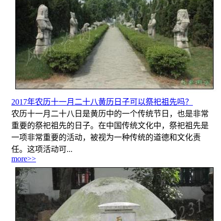
2017年农历十一月二十八黄历日子可以祭祀祖先吗？
农历十一月二十八日是黄历中的一个传统节日，也是非常
重要的祭祀祖先的日子。在中国传统文化中，祭祀祖先是
一项非常重要的活动，被视为一种传统的道德和文化责
任。这项活动可...
more>>