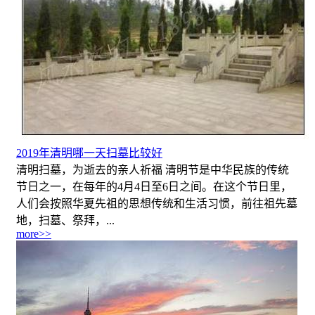
2019年清明哪一天扫墓比较好
清明扫墓，为逝去的亲人祈福 清明节是中华民族的传统
节日之一，在每年的4月4日至6日之间。在这个节日里，
人们会按照华夏先祖的思想传统和生活习惯，前往祖先墓
地，扫墓、祭拜，...
more>>