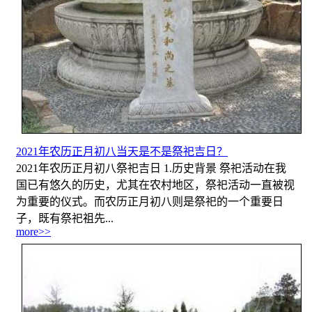
2021年农历正月初八当天是不是祭祀吉日？
2021年农历正月初八祭祀吉日 1.历史背景 祭祀活动在我
国已有悠久的历史，尤其在农村地区，祭祀活动一直被视
为重要的仪式。而农历正月初八则是祭祀的一个重要日
子，既有祭祀祖先...
more>>