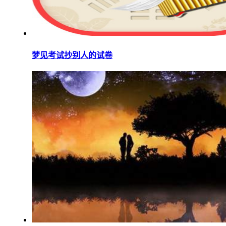
梦见考试抄别人的试卷