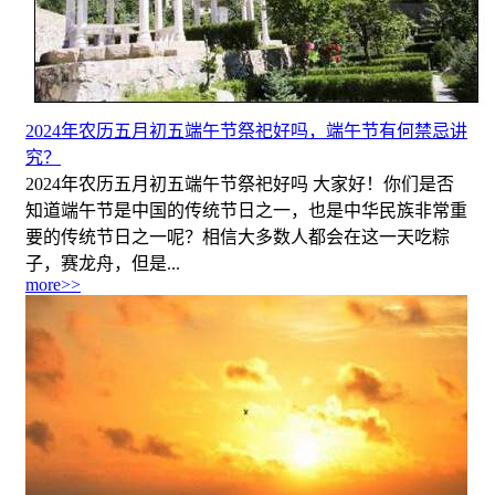
2024年农历五月初五端午节祭祀好吗，端午节有何禁忌讲
究？
2024年农历五月初五端午节祭祀好吗 大家好！你们是否
知道端午节是中国的传统节日之一，也是中华民族非常重
要的传统节日之一呢？相信大多数人都会在这一天吃粽
子，赛龙舟，但是...
more>>