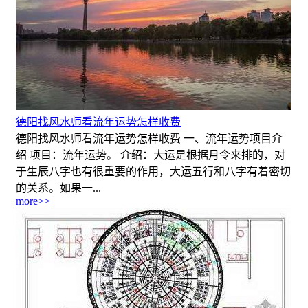
德阳找风水师看流年运势怎样收费
德阳找风水师看流年运势怎样收费 一、流年运势项目介
绍 项目：流年运势。 介绍：大运是根据月令来排的，对
于生辰八字也有很重要的作用，大运五行和八字有着密切
的关系。如果一...
more>>