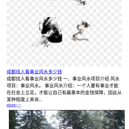
成都找人看事业风水多少钱
成都找人看事业风水多少钱 一、事业风水项目介绍 风水
项目：事业风水。 事业风水介绍：一个人要有事业才能
在社会上立足，才能让自己有最基本的金钱保障，因此从
某种程度上来说...
more>>