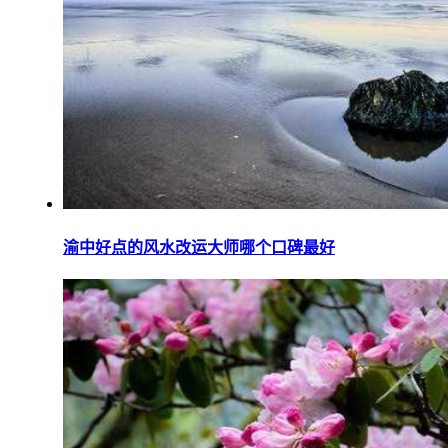
渝中好点的风水改运大师哪个口碑最好