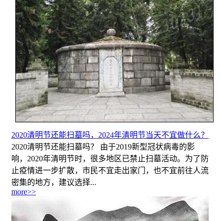
2020清明节还能扫墓吗，2024年清明节当天不宜做什么？
2020清明节还能扫墓吗？ 由于2019新型冠状病毒的影
响，2020年清明节时，很多地区已禁止扫墓活动。为了防
止疫情进一步扩散，市民不宜走出家门，也不宜前往人流
密集的地方，建议选择...
more>>