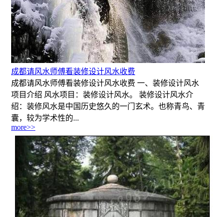
成都请风水师傅看装修设计风水收费
成都请风水师傅看装修设计风水收费 一、装修设计风水
项目介绍 风水项目：装修设计风水。 装修设计风水介
绍：装修风水是中国历史悠久的一门玄术。也称青鸟、青
囊，较为学术性的...
more>>