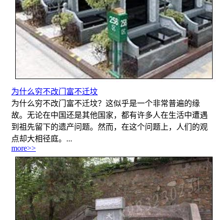
为什么穷不改门富不迁坟
为什么穷不改门富不迁坟？这似乎是一个非常普遍的缘
故。无论在中国还是其他国家，都有许多人在生活中遭遇
到祖先留下的遗产问题。然而，在这个问题上，人们的观
点却大相径庭。...
more>>