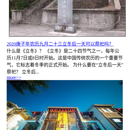
2020庚子年农历九月二十三立冬后一天可以祭祀吗？
什么是《立冬》？ 《立冬》是二十四节气之一，每年公
历11月7日或8日时开始。这是中国传统农历的一个重要节
气，它标志着冬季的正式开始。 为什么要在“立冬后一天”
祭祀？ 立冬后...
more>>