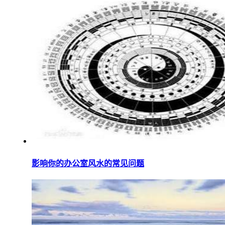
影响你的办公室风水的常见问题