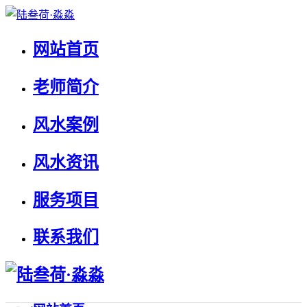
网站首页
老师简介
风水案例
风水资讯
服务项目
联系我们