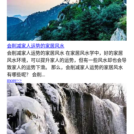
会削减家人运势的家居风水
会削减家人运势的家居风水 在家居风水学中，好的家居
风水环境，可以提升家人的运势，但有一些风水却也会导
致家人的运势下滑。 那么，会削减家人运势的家居风水
有哪些呢？ 会削...
more>>