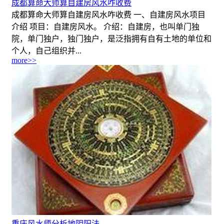
成都算命大师算自建房风水咋收费
成都算命大师算自建房风水咋收费 一、自建房风水项目
介绍 项目：自建房风水。 介绍：自建房，也叫单门独
院，单门独户，独门独户，是泛指拥有自有土地的单位和
个人，自己组织并...
more>>
重庆风水师分析地阴阳法