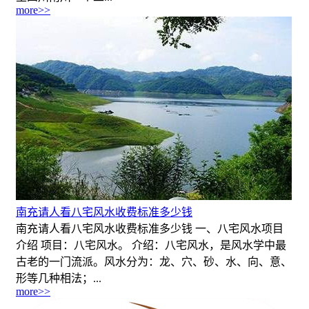
more>>
南充请人看八宅风水收费标准多少钱
南充请人看八宅风水收费标准多少钱 一、八宅风水项目
介绍 项目：八宅风水。 介绍：八宅风水，是风水学中最
古老的一门流派。风水分为：龙、穴、砂、水、向、意、
形等几种相法；...
more>>