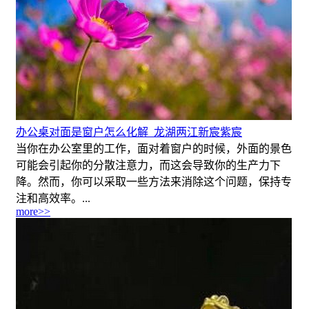
办公桌对面是窗户怎么化解_龙湖两江新宸紫宸
当你在办公室里的工作，面对着窗户的时候，外面的景色
可能会引起你的分散注意力，而这会导致你的生产力下
降。然而，你可以采取一些方法来消除这个问题，保持专
注和高效率。...
more>>