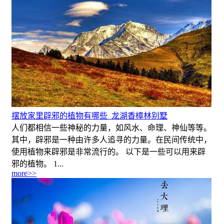
摆放家里辟邪的植物有哪些_龙湖香樟林别墅
人们都相信一些神秘的力量，如风水、命理、神仙等等。
其中，辟邪是一种由许多人追寻的力量。在民间传统中，
使用植物来辟邪是非常流行的。 以下是一些可以用来辟
邪的植物。 1...
more>>