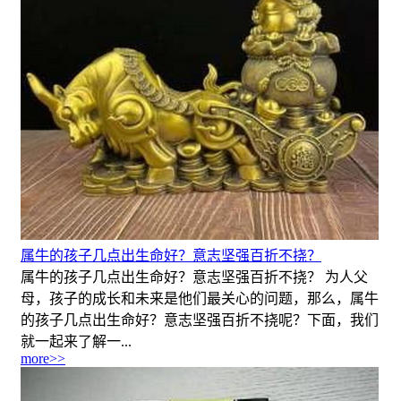
属牛的孩子几点出生命好？意志坚强百折不挠？
属牛的孩子几点出生命好？意志坚强百折不挠？ 为人父
母，孩子的成长和未来是他们最关心的问题，那么，属牛
的孩子几点出生命好？意志坚强百折不挠呢？下面，我们
就一起来了解一...
more>>