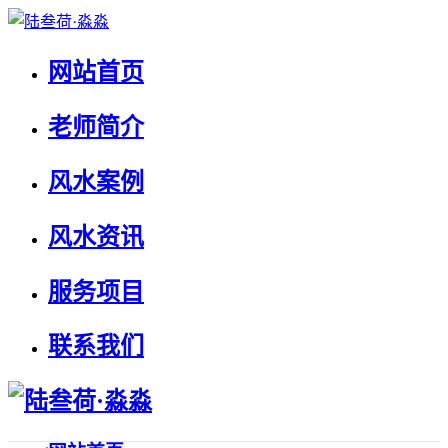
网站首页
老师简介
风水案例
风水资讯
服务项目
联系我们