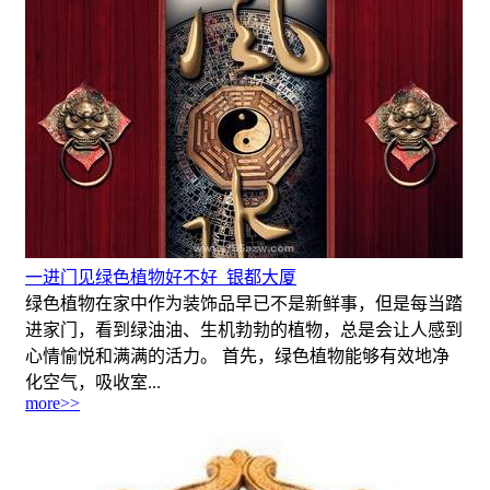
一进门见绿色植物好不好_银都大厦
绿色植物在家中作为装饰品早已不是新鲜事，但是每当踏
进家门，看到绿油油、生机勃勃的植物，总是会让人感到
心情愉悦和满满的活力。 首先，绿色植物能够有效地净
化空气，吸收室...
more>>