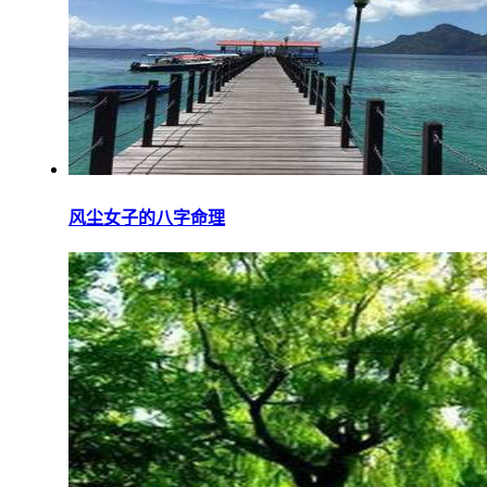
风尘女子的八字命理