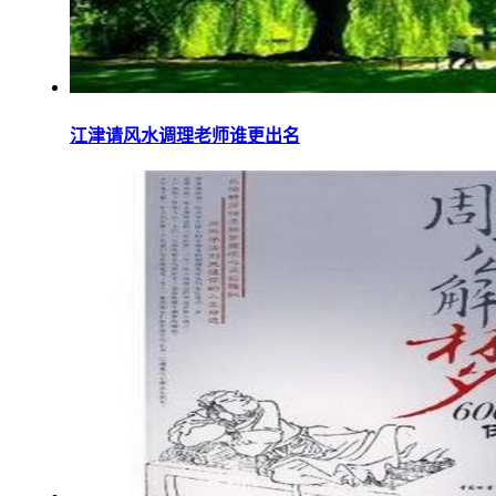
江津请风水调理老师谁更出名