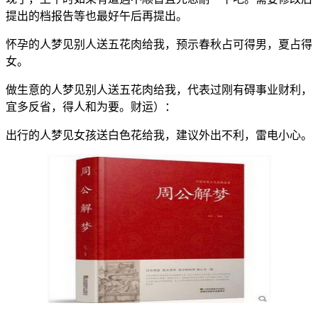
提出的档报告等也最好午后再提出。
怀孕的人梦见别人送五花肉给我，预示春秋占可得男，夏占得
女。
做生意的人梦见别人送五花肉给我，代表过刚有碍事业财利，
宜多反省，得人和为要。财运）：
出行的人梦见女孩送白色花给我，建议外出不利，雷电小心。