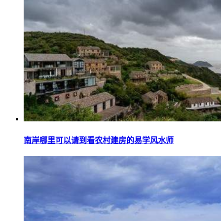
南岸哪里可以请到看农村建房的易学风水师