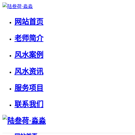
网站首页
老师简介
风水案例
风水资讯
服务项目
联系我们