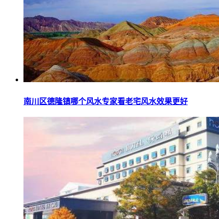
南川区德隆镇哪个风水专家看老宅风水效果更好