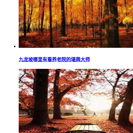
九龙坡哪里有看养老院的堪舆大师