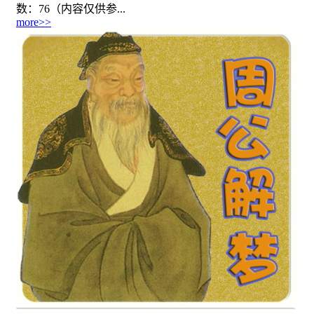
数：76（内容仅供参...
more>>