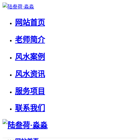
网站首页
老师简介
风水案例
风水资讯
服务项目
联系我们