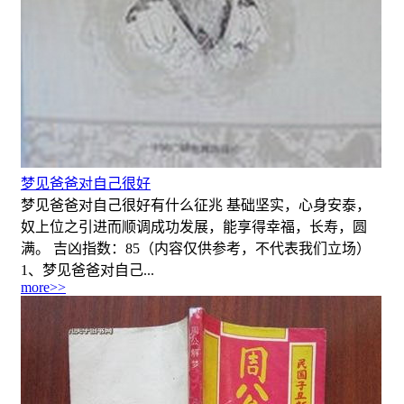
梦见爸爸对自己很好
梦见爸爸对自己很好有什么征兆 基础坚实，心身安泰，
奴上位之引进而顺调成功发展，能享得幸福，长寿，圆
满。 吉凶指数：85（内容仅供参考，不代表我们立场）
1、梦见爸爸对自己...
more>>