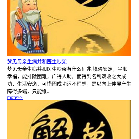
梦见母亲生病并和医生吵架
梦见母亲生病并和医生吵架有什么征兆 境遇安定，平顺
幸福，能排除困难，广得人助，而得到名利双收之大成
功，生活安逸，可惜因成功运不理想，是以向上伸展产生
障碍多端，只能维...
more>>