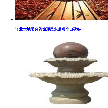
江北本地著名的命理风水师哪个口碑好