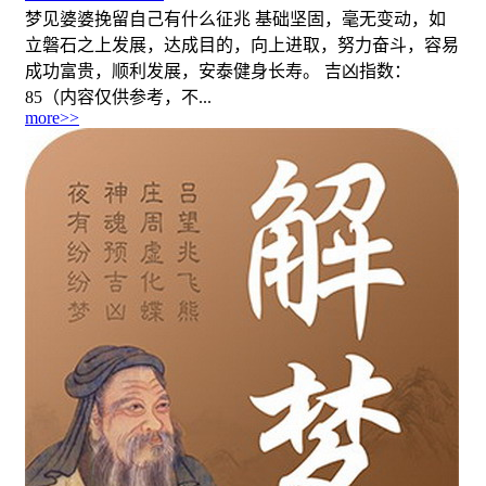
梦见婆婆挽留自己有什么征兆 基础坚固，毫无变动，如
立磐石之上发展，达成目的，向上进取，努力奋斗，容易
成功富贵，顺利发展，安泰健身长寿。 吉凶指数：
85（内容仅供参考，不...
more>>