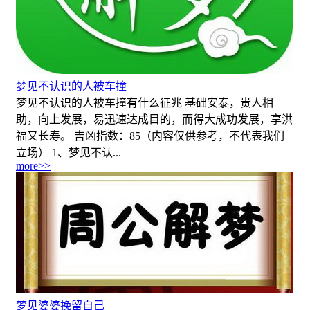
梦见不认识的人被车撞
梦见不认识的人被车撞有什么征兆 基础安泰，贵人相
助，向上发展，易迅速达成目的，而得大成功发展，享洪
福又长寿。 吉凶指数：85（内容仅供参考，不代表我们
立场） 1、梦见不认...
more>>
梦见婆婆挽留自己