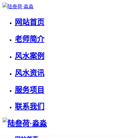
网站首页
老师简介
风水案例
风水资讯
服务项目
联系我们