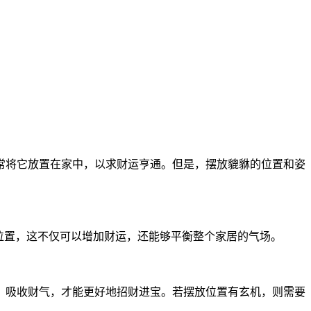
常将它放置在家中，以求财运亨通。但是，摆放貔貅的位置和姿
位置，这不仅可以增加财运，还能够平衡整个家居的气场。
，吸收财气，才能更好地招财进宝。若摆放位置有玄机，则需要