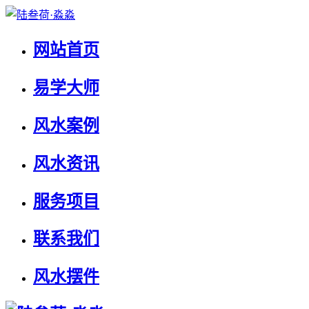
网站首页
易学大师
风水案例
风水资讯
服务项目
联系我们
风水摆件