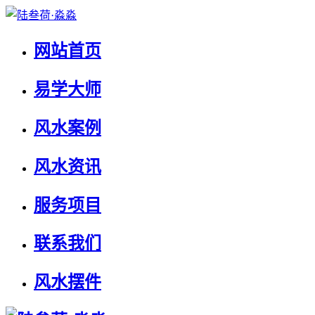
网站首页
易学大师
风水案例
风水资讯
服务项目
联系我们
风水摆件