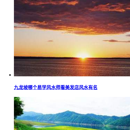
九龙坡哪个易学风水师看美发店风水有名