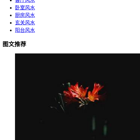
客厅风水
卧室风水
厨房风水
玄关风水
阳台风水
图文推荐