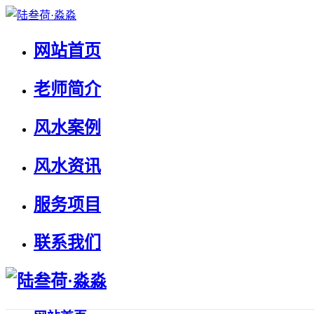
网站首页
老师简介
风水案例
风水资讯
服务项目
联系我们