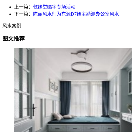
上一篇：
乾缘堂赐字专场活动
下一篇：
陈丽风水师为东源D7缘主勘测办公室风水
风水案例
图文推荐