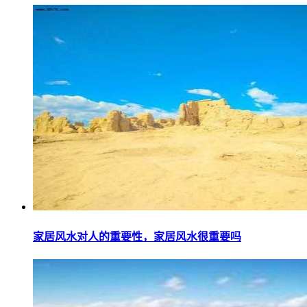
家居风水对人的重要性，家居风水很重要吗