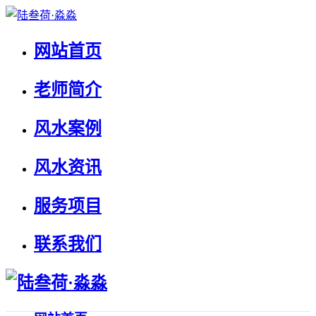
网站首页
老师简介
风水案例
风水资讯
服务项目
联系我们