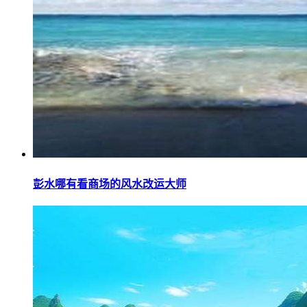
彭水哪有看商场的风水改运大师